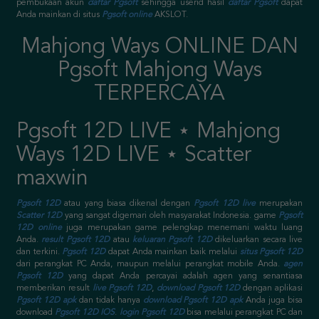
pembukaan akun
daftar Pgsoft
sehingga userid hasil
daftar Pgsoft
dapat
Anda mainkan di situs
Pgsoft online
AKSLOT.
Mahjong Ways ONLINE DAN
Pgsoft Mahjong Ways
TERPERCAYA
Pgsoft 12D LIVE ⋆ Mahjong
Ways 12D LIVE ⋆ Scatter
maxwin
Pgsoft 12D
atau yang biasa dikenal dengan
Pgsoft 12D live
merupakan
Scatter 12D
yang sangat digemari oleh masyarakat Indonesia. game
Pgsoft
12D online
juga merupakan game pelengkap menemani waktu luang
Anda.
result Pgsoft 12D
atau
keluaran Pgsoft 12D
dikeluarkan secara live
dan terkini.
Pgsoft 12D
dapat Anda mainkan baik melalui
situs Pgsoft 12D
dari perangkat PC Anda, maupun melalui perangkat mobile Anda.
agen
Pgsoft 12D
yang dapat Anda percayai adalah agen yang senantiasa
memberikan result
live Pgsoft 12D
,
download Pgsoft 12D
dengan aplikasi
Pgsoft 12D apk
dan tidak hanya
download Pgsoft 12D apk
Anda juga bisa
download
Pgsoft 12D IOS
.
login Pgsoft 12D
bisa melalui perangkat PC dan