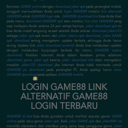
Bermain
GAME online
dengan
download joker apk
pada perangkat mobile
sungguh memudahkan Anda untuk
login GAME88
melalui
link alternatif
GAME88
untuk
GAME88 login
site.
GAME88 download link
bisa Anda lihat
pada menu
download GAME88 apk
atau melalui
live chat GAME88
yang
siap melayani Anda selama 24 jam setiap harinya.
joker download apk
ini
bisa Anda install langsung sesaat setelah Anda selesai
download joker123
sebagai
joker apk
apk resmi dari
joker casino apk download
.
joker GAME
apk download
sering mengalami update berkala sehingga Anda harus
sering Update link
joker download android
. Anda bisa melakukan update
dengan melakukan kunjungan berkala ke menu
GAME88 casino
download
. Pastikan internet Anda dalam keadaan prima sebelum
download game joker apk
karena
joker download link
akan mengalami
masalah
joker123 download
jika Internet Anda tidak memadai untuk
GAME88 pc download
pada perangkat PC Anda apalagi harus
www
GAME88 download
pada aplikasi
GAME88 mobile
.
LOGIN GAME88 LINK
ALTERNATIF GAME88
LOGIN TERBARU
GAME88 id test
bisa Anda gunakan untuk melihat seputar game
GAME
online
pada situs game
joker apk
. Baik
joker GAME apk
dan
joker888 ios
memiliki ekosistem dan interface yang sama bagi pengguna game
joker