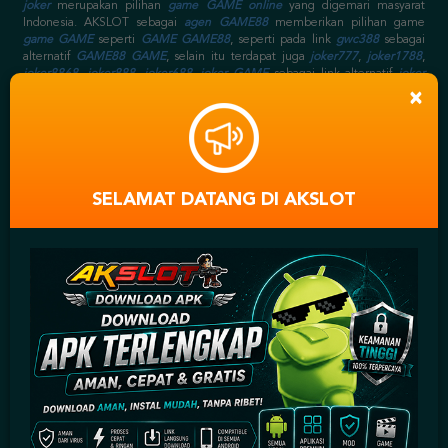
joker
merupakan pilihan
game GAME online
yang digemari masyarat
Indonesia. AKSLOT sebagai
agen GAME88
memberikan pilihan game
game GAME
seperti
GAME GAME88
, seperti pada link
gwc388
sebagai
alternatif
GAME88 GAME
, selain itu terdapat juga
joker777
,
joker1788
,
joker8868
,
joker888
,
joker688
,
joker GAME
sebagai link alternatif
joker
gaming
GAME.
GAME88 game
sebagai
agen GAME88 terpercaya
×
menyediakan
GAME game joker
.
GAME88 online
berjalan selama 24 jam
setiap harinya, sehingga
AKSLOT GAME online
sebagai
agen GAME
GAME88
juga online 24 jam pada game
GAME88 casino
.
DAFTAR GAME88
⋆
AKUN
SELAMAT DATANG DI AKSLOT
GAME ONLINE JOKER123
GAME
daftar GAME88
di AKSLOT
situs online GAME
untuk akun
GAME88
bisa
Anda lakukan pada menu
daftar GAME88 GAME
yang ada diatas kanan
pada situs
daftar joker gaming
ini.
situs GAME88
telah berkerja sama
dengan
ak GAME GAME online
menyediakan
game joker
.
daftar akun
joker gaming
harus Anda lengkapi agar
situs GAME88
dapat memberikan
Anda
userid GAME88
disaat Anda
daftar joker123
di
www joker123
sebagai situs alternatif
login joker123
.
GAME88 daftar
akun GAME online
dengan proses yang cepat dapat Anda terima sesaat setelah
daftar
joker777
selesai Anda isikan datanya dengan lengkap.
GAME88 daftar
hanya membutuhkan waktu beberapa menit untuk pengisian form
daftar