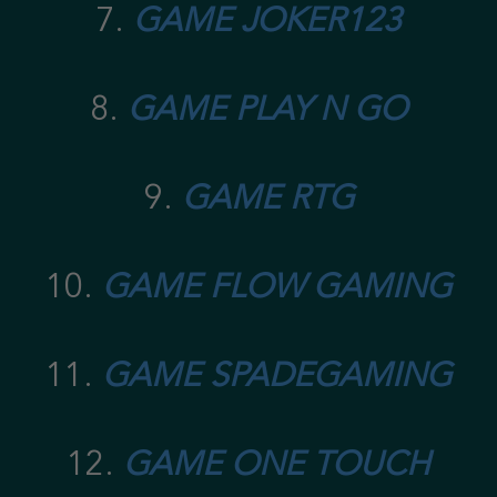
7.
GAME JOKER123
8.
GAME PLAY N GO
9.
GAME RTG
10.
GAME FLOW GAMING
11.
GAME SPADEGAMING
12.
GAME ONE TOUCH