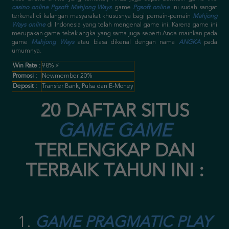
casino online
Pgsoft Mahjong Ways
. game
Pgsoft online
ini sudah sangat
terkenal di kalangan masyarakat khususnya bagi pemain-pemain
Mahjong
Ways online
di Indonesia yang telah mengenal game ini. Karena game ini
merupakan game tebak angka yang sama juga seperti Anda mainkan pada
game
Mahjong Ways
atau biasa dikenal dengan nama
ANGKA
pada
umumnya.
Win Rate :
98% ⚡
Promosi :
Newmember 20%
Deposit :
Transfer Bank, Pulsa dan E-Money
20 DAFTAR SITUS
GAME GAME
TERLENGKAP DAN
TERBAIK TAHUN INI :
1.
GAME PRAGMATIC PLAY