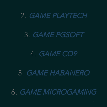
2.
GAME PLAYTECH
3.
GAME PGSOFT
4.
GAME CQ9
5.
GAME HABANERO
6.
GAME MICROGAMING