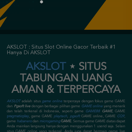
AKSLOT : Situs Slot Online Gacor Terbaik #1
Hanya Di AKSLOT
AKSLOT
⋆
SITUS
TABUNGAN UANG
AMAN & TERPERCAYA
AKSLOT
adalah situs
game online
terpercaya dengan fokus game GAME
dan
Pgsoft live
dengan berbagai pilihan game
GAME online
yang menarik
dan telah terkenal di Indonesia, seperti game
GAME88
GAME
, GAME
pragmaticplay
, game GAME
playtech
,
pgsoft
GAME online
, GAME
CQ9
,
game
habanero
dan
microgaming
GAME
. Semua game GAME diatas dapat
Anda mainkan langsung hanya dengan menggunakan 1 userid saja.
Selain
situs GAME online yang terkenal, Anda juga dapat bermain game live