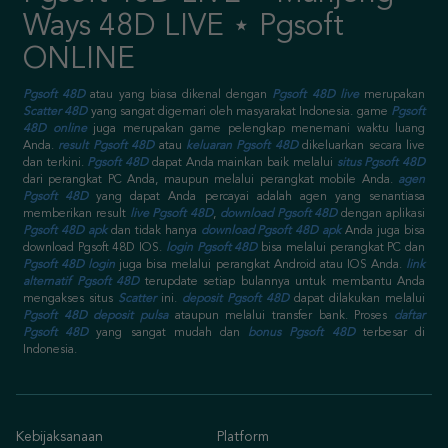
Ways 48D LIVE ⋆ Pgsoft
ONLINE
Pgsoft 48D
atau yang biasa dikenal dengan
Pgsoft 48D live
merupakan
Scatter 48D
yang sangat digemari oleh masyarakat Indonesia. game
Pgsoft
48D online
juga merupakan game pelengkap menemani waktu luang
Anda.
result Pgsoft 48D
atau
keluaran Pgsoft 48D
dikeluarkan secara live
dan terkini.
Pgsoft 48D
dapat Anda mainkan baik melalui
situs Pgsoft 48D
dari perangkat PC Anda, maupun melalui perangkat mobile Anda.
agen
Pgsoft 48D
yang dapat Anda percayai adalah agen yang senantiasa
memberikan result
live Pgsoft 48D
,
download Pgsoft 48D
dengan aplikasi
Pgsoft 48D apk
dan tidak hanya
download Pgsoft 48D apk
Anda juga bisa
download Pgsoft 48D IOS.
login Pgsoft 48D
bisa melalui perangkat PC dan
Pgsoft 48D login
juga bisa melalui perangkat Android atau IOS Anda.
link
alternatif Pgsoft 48D
terupdate setiap bulannya untuk membantu Anda
mengakses situs
Scatter
ini.
deposit Pgsoft 48D
dapat dilakukan melalui
Pgsoft 48D deposit pulsa
ataupun melalui transfer bank. Proses
daftar
Pgsoft 48D
yang sangat mudah dan
bonus Pgsoft 48D
terbesar di
Indonesia.
Kebijaksanaan
Platform