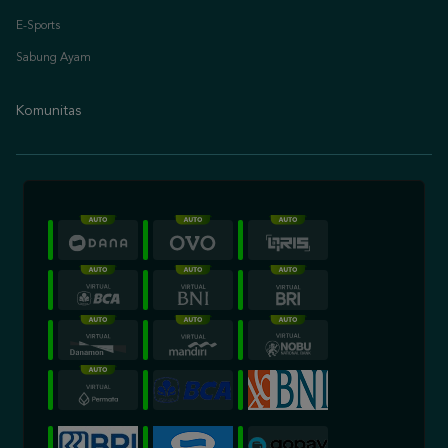
E-Sports
Sabung Ayam
Komunitas